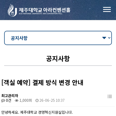
공지사항
[객실 예약] 결제 방식 변경 안내
최고관리자
0건
1,000회
26-06-25 10:37
안녕하세요. 제주대학교 경영혁신지원실입니다.