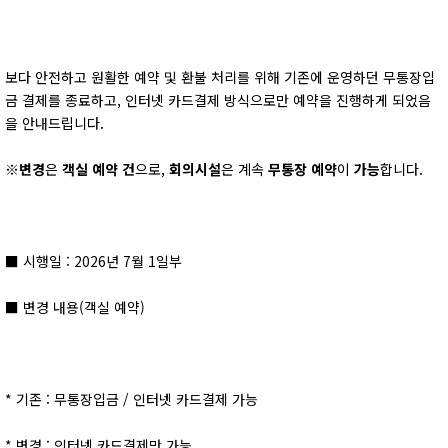
보다 안전하고 원활한 예약 및 환불 처리를 위해 기존에 운영하던 무통장입
금 결제를 종료하고, 인터넷 카드결제 방식으로만 예약을 진행하게 되었음
을 안내드립니다.
※
변경
은
객실 예약 건
으로,
회의시설
은 계속
무통장 예약
이
가능
합니다.
■ 시행일 : 2026년 7월 1일부
■ 변경 내용(객실 예약)
* 기존 : 무통장입금 / 인터넷 카드결제 가능
* 변경 : 인터넷 카드결제만 가능