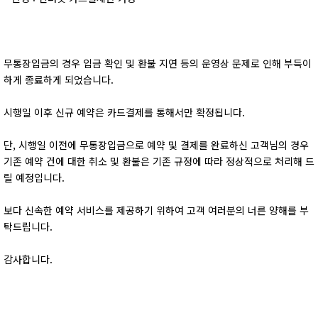
무통장입금의 경우 입금 확인 및 환불 지연 등의 운영상 문제로 인해 부득이
하게 종료하게 되었습니다.
시행일 이후 신규 예약은 카드결제를 통해서만 확정됩니다.
단, 시행일 이전에 무통장입금으로 예약 및 결제를 완료하신 고객님의 경우
기존 예약 건에 대한 취소 및 환불은 기존 규정에 따라 정상적으로 처리해 드
릴 예정입니다.
보다 신속한 예약 서비스를 제공하기 위하여 고객 여러분의 너른 양해를 부
탁드립니다.
감사합니다.